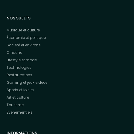
NOS SUJETS
Musique et culture
Économie et politique
Société et environs
Cinoche
Lifestyle et mode
Technologies
Restaurations
Gaming et jeux vidéos
Sports et loisirs
Art et culture
Tourisme
Evénementiels
INFORMATIONS