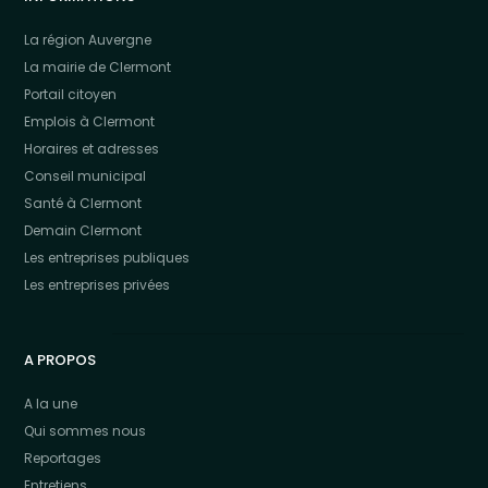
La région Auvergne
La mairie de Clermont
Portail citoyen
Emplois à Clermont
Horaires et adresses
Conseil municipal
Santé à Clermont
Demain Clermont
Les entreprises publiques
Les entreprises privées
A PROPOS
A la une
Qui sommes nous
Reportages
Entretiens