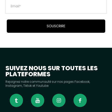
Alternative:
SUIVEZ NOUS SUR TOUTES LES
PLATEFORMES
Rejoignez notre communauté sur nos pages Facebook,
Instagram, Tiktok et Youtube