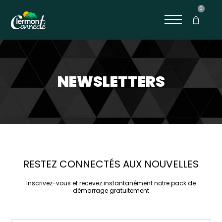
0
NEWSLETTERS
RESTEZ CONNECTÉS AUX NOUVELLES
Inscrivez-vous et recevez instantanément notre pack de
démarrage gratuitement