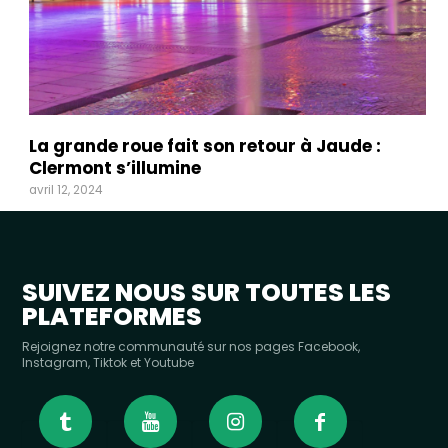
La grande roue fait son retour à Jaude :
Clermont s’illumine
avril 12, 2024
SUIVEZ NOUS SUR TOUTES LES
PLATEFORMES
Rejoignez notre communauté sur nos pages Facebook,
Instagram, Tiktok et Youtube