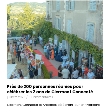
Près de 200 personnes réunies pour
célébrer les 2 ans de Clermont Connecté
juillet 2, 2026
/
0 Commentaires
Clermont Connecté et Artiboost célèbrent leur anniversaire