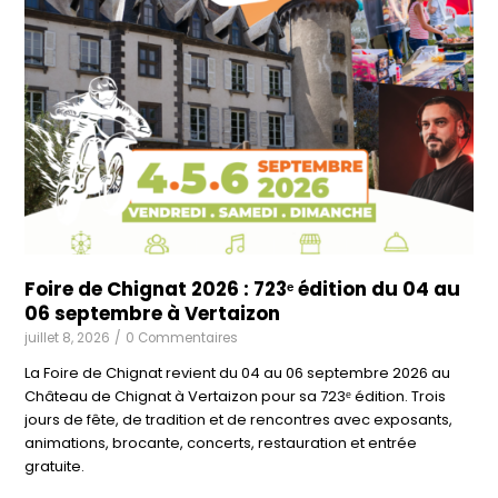
Foire de Chignat 2026 : 723ᵉ édition du 04 au
06 septembre à Vertaizon
juillet 8, 2026
/
0 Commentaires
La Foire de Chignat revient du 04 au 06 septembre 2026 au
Château de Chignat à Vertaizon pour sa 723ᵉ édition. Trois
jours de fête, de tradition et de rencontres avec exposants,
animations, brocante, concerts, restauration et entrée
gratuite.