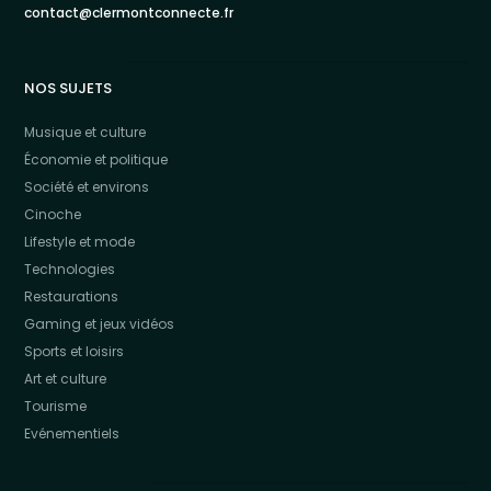
contact@clermontconnecte.fr
NOS SUJETS
Musique et culture
Économie et politique
Société et environs
Cinoche
Lifestyle et mode
Technologies
Restaurations
Gaming et jeux vidéos
Sports et loisirs
Art et culture
Tourisme
Evénementiels