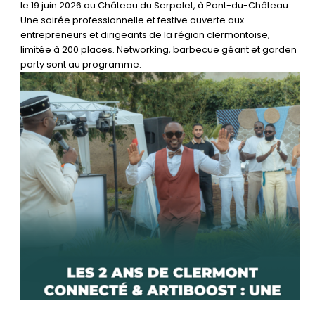
le 19 juin 2026 au Château du Serpolet, à Pont-du-Château.
Une soirée professionnelle et festive ouverte aux
entrepreneurs et dirigeants de la région clermontoise,
limitée à 200 places. Networking, barbecue géant et garden
party sont au programme.