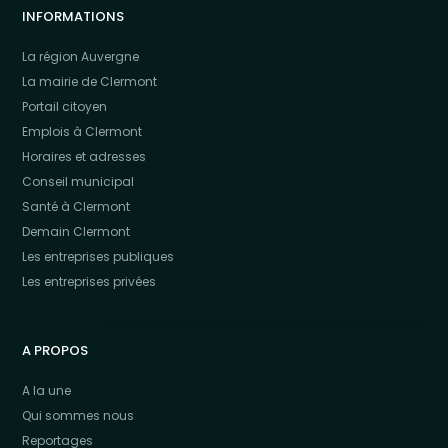
INFORMATIONS
La région Auvergne
La mairie de Clermont
Portail citoyen
Emplois à Clermont
Horaires et adresses
Conseil municipal
Santé à Clermont
Demain Clermont
Les entreprises publiques
Les entreprises privées
A PROPOS
A la une
Qui sommes nous
Reportages