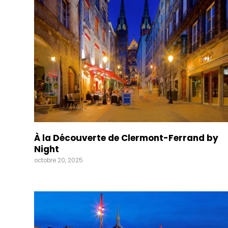
À la Découverte de Clermont-Ferrand by
Night
octobre 20, 2025