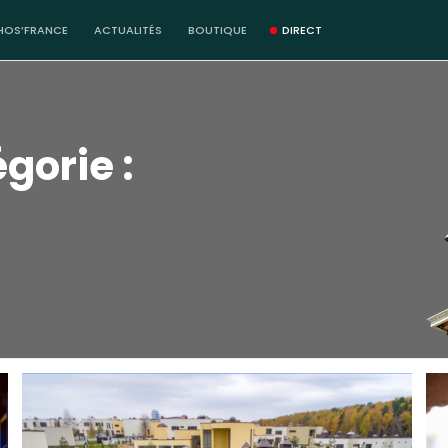
HOS’FRANCE
ACTUALITÉS
BOUTIQUE
DIRECT
gorie :