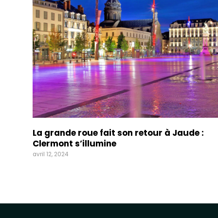
La grande roue fait son retour à Jaude :
Clermont s’illumine
avril 12, 2024