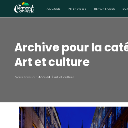
ACCUEIL
INTERVIEWS
REPORTAGES
EC
Archive pour la caté
Art et culture
Vous êtes ici :
Accueil
/
Art et culture