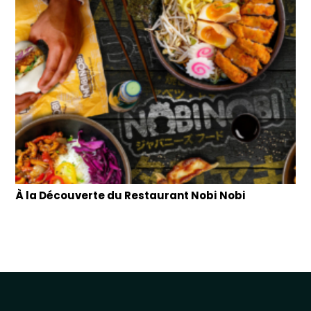
À la Découverte du Restaurant Nobi Nobi