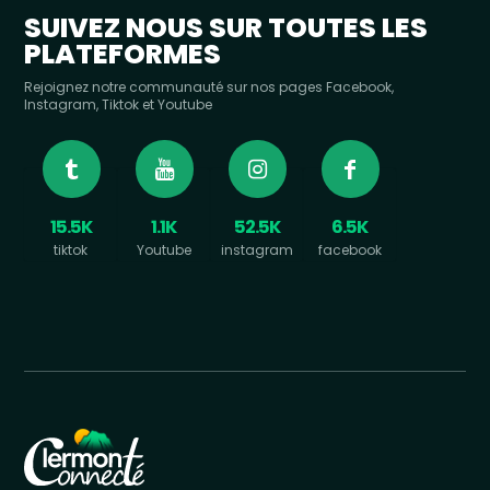
SUIVEZ NOUS SUR TOUTES LES
PLATEFORMES
Rejoignez notre communauté sur nos pages Facebook,
Instagram, Tiktok et Youtube
15.5K
1.1K
52.5K
6.5K
tiktok
Youtube
instagram
facebook