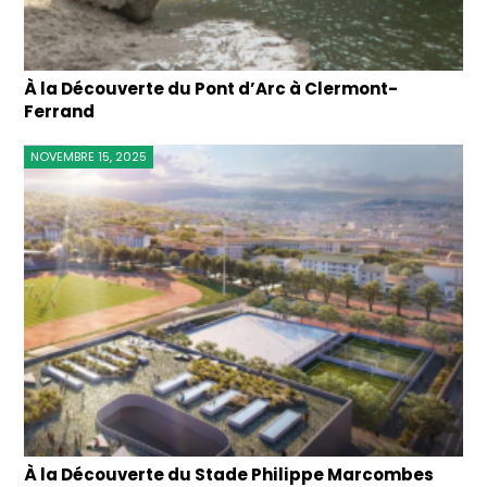
À la Découverte du Pont d’Arc à Clermont-
Ferrand
NOVEMBRE 15, 2025
À la Découverte du Stade Philippe Marcombes