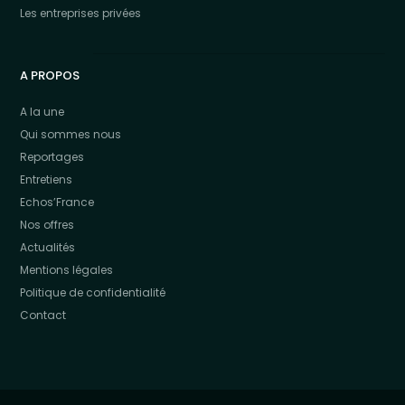
Les entreprises privées
A PROPOS
A la une
Qui sommes nous
Reportages
Entretiens
Echos’France
Nos offres
Actualités
Mentions légales
Politique de confidentialité
Contact