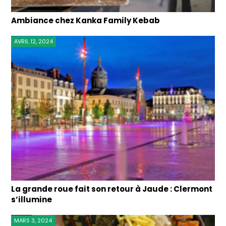
Ambiance chez Kanka Family Kebab
AVRIL 12, 2024
La grande roue fait son retour à Jaude : Clermont
s’illumine
MARS 3, 2024