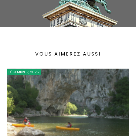
VOUS AIMEREZ AUSSI
DÉCEMBRE 7, 2025