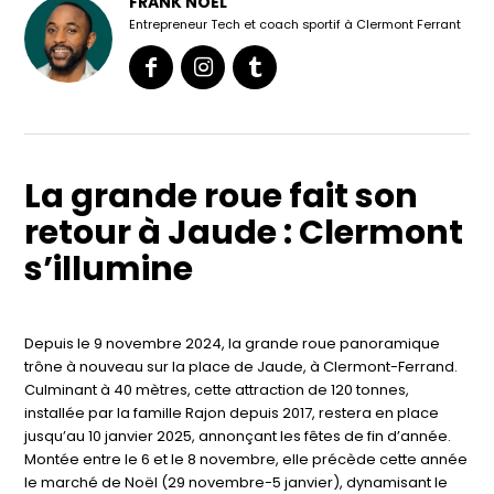
FRANK NOEL
Entrepreneur Tech et coach sportif à Clermont Ferrant
La grande roue fait son
retour à Jaude : Clermont
s’illumine
Depuis le 9 novembre 2024, la grande roue panoramique
trône à nouveau sur la place de Jaude, à Clermont-Ferrand.
Culminant à 40 mètres, cette attraction de 120 tonnes,
installée par la famille Rajon depuis 2017, restera en place
jusqu’au 10 janvier 2025, annonçant les fêtes de fin d’année.
Montée entre le 6 et le 8 novembre, elle précède cette année
le marché de Noël (29 novembre-5 janvier), dynamisant le