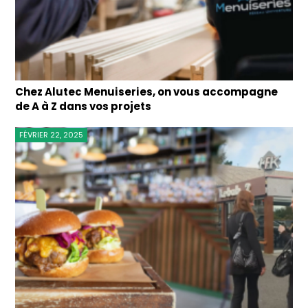
Chez Alutec Menuiseries, on vous accompagne
de A à Z dans vos projets
FÉVRIER 22, 2025