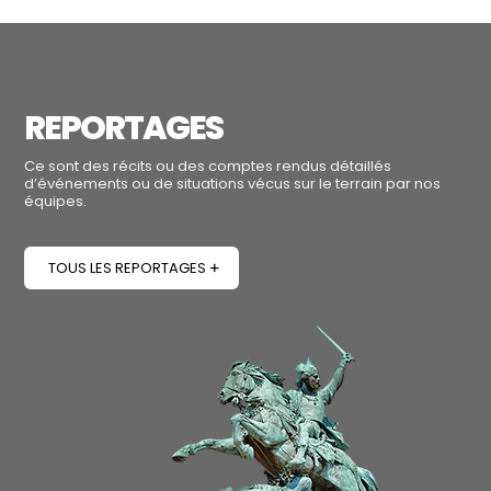
REPORTAGES
Ce sont des récits ou des comptes rendus détaillés
d’événements ou de situations vécus sur le terrain par nos
équipes.
TOUS LES REPORTAGES