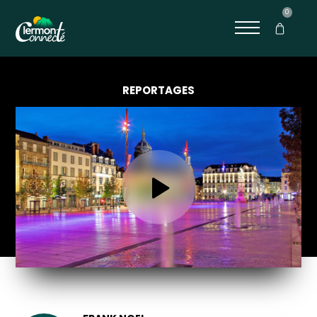
0
REPORTAGES