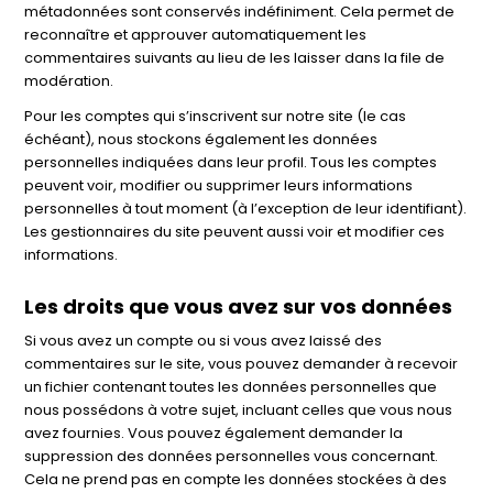
métadonnées sont conservés indéfiniment. Cela permet de
reconnaître et approuver automatiquement les
commentaires suivants au lieu de les laisser dans la file de
modération.
Pour les comptes qui s’inscrivent sur notre site (le cas
échéant), nous stockons également les données
personnelles indiquées dans leur profil. Tous les comptes
peuvent voir, modifier ou supprimer leurs informations
personnelles à tout moment (à l’exception de leur identifiant).
Les gestionnaires du site peuvent aussi voir et modifier ces
informations.
Les droits que vous avez sur vos données
Si vous avez un compte ou si vous avez laissé des
commentaires sur le site, vous pouvez demander à recevoir
un fichier contenant toutes les données personnelles que
nous possédons à votre sujet, incluant celles que vous nous
avez fournies. Vous pouvez également demander la
suppression des données personnelles vous concernant.
Cela ne prend pas en compte les données stockées à des