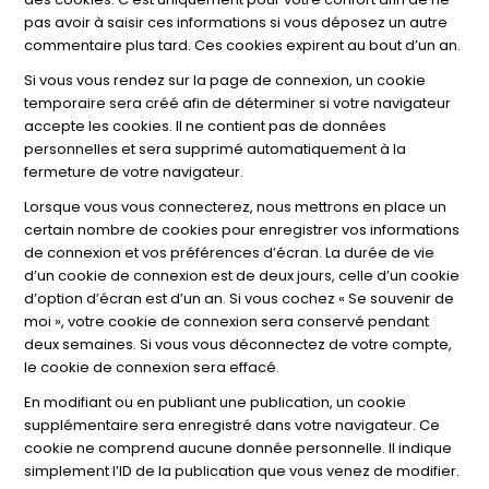
pas avoir à saisir ces informations si vous déposez un autre
commentaire plus tard. Ces cookies expirent au bout d’un an.
Si vous vous rendez sur la page de connexion, un cookie
temporaire sera créé afin de déterminer si votre navigateur
accepte les cookies. Il ne contient pas de données
personnelles et sera supprimé automatiquement à la
fermeture de votre navigateur.
Lorsque vous vous connecterez, nous mettrons en place un
certain nombre de cookies pour enregistrer vos informations
de connexion et vos préférences d’écran. La durée de vie
d’un cookie de connexion est de deux jours, celle d’un cookie
d’option d’écran est d’un an. Si vous cochez « Se souvenir de
moi », votre cookie de connexion sera conservé pendant
deux semaines. Si vous vous déconnectez de votre compte,
le cookie de connexion sera effacé.
En modifiant ou en publiant une publication, un cookie
supplémentaire sera enregistré dans votre navigateur. Ce
cookie ne comprend aucune donnée personnelle. Il indique
simplement l’ID de la publication que vous venez de modifier.