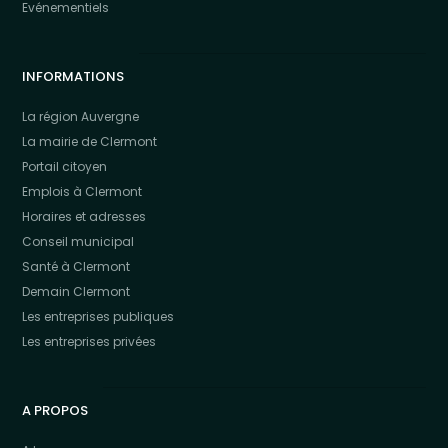
Evénementiels
INFORMATIONS
La région Auvergne
La mairie de Clermont
Portail citoyen
Emplois à Clermont
Horaires et adresses
Conseil municipal
Santé à Clermont
Demain Clermont
Les entreprises publiques
Les entreprises privées
A PROPOS