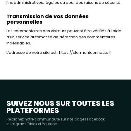
fins administratives, légales ou pour des raisons de sécurité.
Transmission de vos données
personnelles
Les commentaires des visiteurs peuvent être vérifiés à l’aide
d’un service automatisé de détection des commentaires
indésirables.
L’adresse de notre site est : https://clermontconnecte.fr
SUIVEZ NOUS SUR TOUTES LES
PLATEFORMES
Rejoignez notre communauté sur nos pages Facebook,
Instagram, Tiktok et Youtube