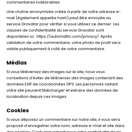
commentaires indésirables.
Une chaîne anonymisée créée à partir de votre adresse e-
mail (également appelée hash) peut être envoyée au
service Gravatar pour vérifier si vous utilisez ce dernier. Les
clauses de confidentialité du service Gravatar sont
disponibles ici : https://automattic.com/privacy/. Après
validation de votre commentaire, votre photo de profil sera
visible publiquement à coté de votre commentaire.
Médias
Si vous téléversez des images sur le site, nous vous
conseillons d’éviter de téléverser des images contenant des
données EXIF de coordonnées GPS. Les personnes visitant
votre site peuvent télécharger et extraire des données de
localisation depuis ces images.
Cookies
Si vous déposez un commentaire sur notre site, il vous sera
proposé d’enregistrer votre nom, adresse e-mail et site dans
des cookies. C’est uniquement pour votre confort afin de ne