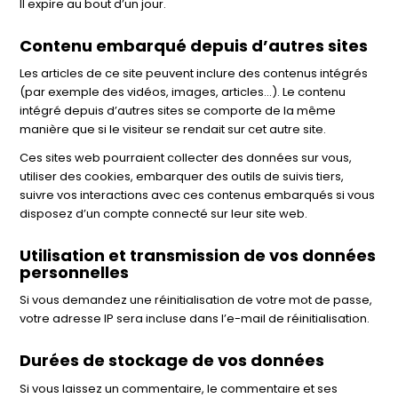
Il expire au bout d’un jour.
Contenu embarqué depuis d’autres sites
Les articles de ce site peuvent inclure des contenus intégrés
(par exemple des vidéos, images, articles…). Le contenu
intégré depuis d’autres sites se comporte de la même
manière que si le visiteur se rendait sur cet autre site.
Ces sites web pourraient collecter des données sur vous,
utiliser des cookies, embarquer des outils de suivis tiers,
suivre vos interactions avec ces contenus embarqués si vous
disposez d’un compte connecté sur leur site web.
Utilisation et transmission de vos données
personnelles
Si vous demandez une réinitialisation de votre mot de passe,
votre adresse IP sera incluse dans l’e-mail de réinitialisation.
Durées de stockage de vos données
Si vous laissez un commentaire, le commentaire et ses