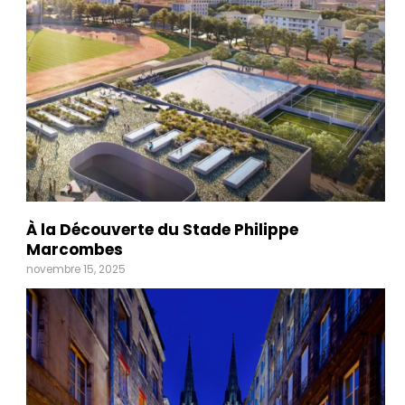
À la Découverte du Stade Philippe
Marcombes
novembre 15, 2025