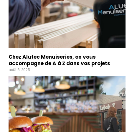
Chez Alutec Menuiseries, on vous
accompagne de A à Z dans vos projets
août 8, 2025