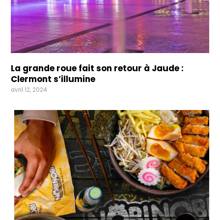
La grande roue fait son retour à Jaude :
Clermont s’illumine
avril 12, 2024