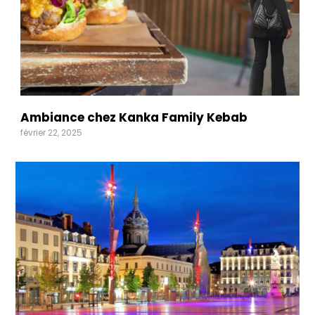
Ambiance chez Kanka Family Kebab
février 22, 2025