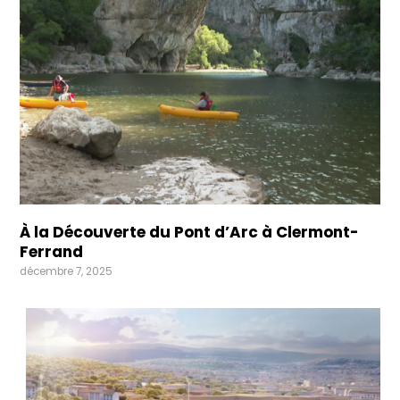
À la Découverte du Pont d’Arc à Clermont-
Ferrand
décembre 7, 2025