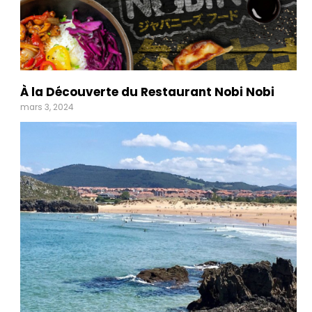
À la Découverte du Restaurant Nobi Nobi
mars 3, 2024