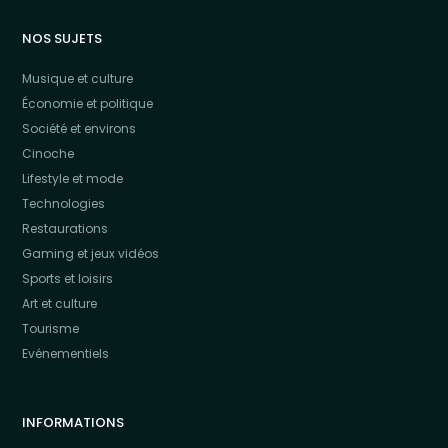
NOS SUJETS
Musique et culture
Économie et politique
Société et environs
Cinoche
Lifestyle et mode
Technologies
Restaurations
Gaming et jeux vidéos
Sports et loisirs
Art et culture
Tourisme
Evénementiels
INFORMATIONS