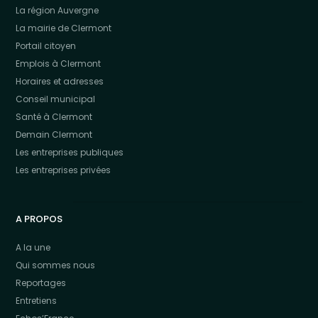
La région Auvergne
La mairie de Clermont
Portail citoyen
Emplois à Clermont
Horaires et adresses
Conseil municipal
Santé à Clermont
Demain Clermont
Les entreprises publiques
Les entreprises privées
A PROPOS
A la une
Qui sommes nous
Reportages
Entretiens