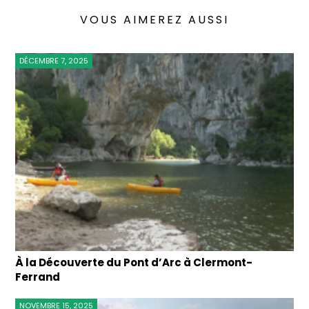
VOUS AIMEREZ AUSSI
DÉCEMBRE 7, 2025
À la Découverte du Pont d’Arc à Clermont-
Ferrand
NOVEMBRE 15, 2025