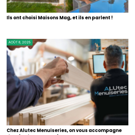
Ils ont choisi Maisons Mag, et ils en parlent !
AOÛT 8, 2025
Chez Alutec Menuiseries, on vous accompagne