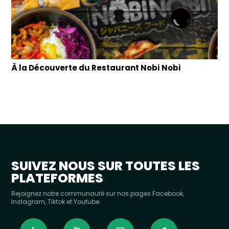
À la Découverte du Restaurant Nobi Nobi
SUIVEZ NOUS SUR TOUTES LES
PLATEFORMES
Rejoignez notre communauté sur nos pages Facebook,
Instagram, Tiktok et Youtube