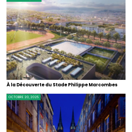
À la Découverte du Stade Philippe Marcombes
OCTOBRE 20, 2025