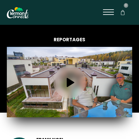
0
REPORTAGES