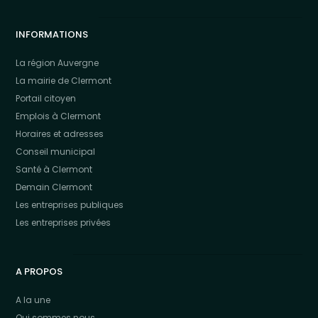
INFORMATIONS
La région Auvergne
La mairie de Clermont
Portail citoyen
Emplois à Clermont
Horaires et adresses
Conseil municipal
Santé à Clermont
Demain Clermont
Les entreprises publiques
Les entreprises privées
A PROPOS
A la une
Qui sommes nous