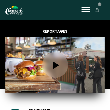
0
REPORTAGES