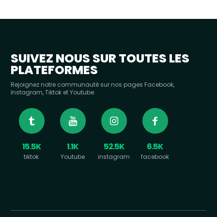
SUIVEZ NOUS SUR TOUTES LES
PLATEFORMES
Rejoignez notre communauté sur nos pages Facebook,
Instagram, Tiktok et Youtube
15.5K
1.1K
52.5K
6.5K
tiktok
Youtube
instagram
facebook