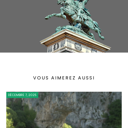
VOUS AIMEREZ AUSSI
DÉCEMBRE 7, 2025