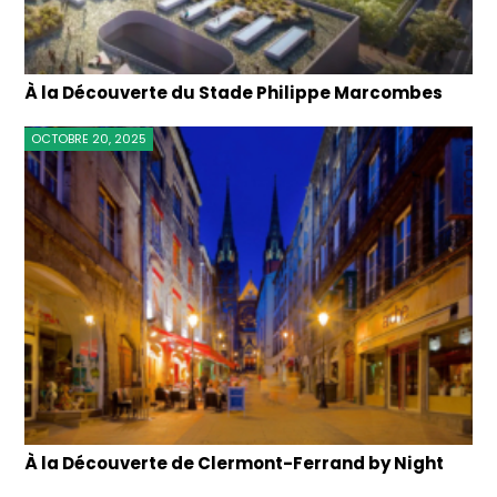
À la Découverte du Stade Philippe Marcombes
OCTOBRE 20, 2025
À la Découverte de Clermont-Ferrand by Night