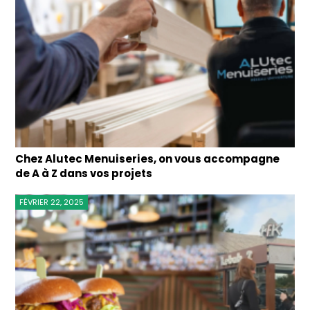
Chez Alutec Menuiseries, on vous accompagne
de A à Z dans vos projets
FÉVRIER 22, 2025