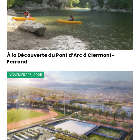
À la Découverte du Pont d’Arc à Clermont-
Ferrand
NOVEMBRE 15, 2025