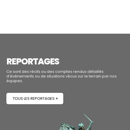
REPORTAGES
Ce sont des récits ou des comptes rendus détaillés
d’événements ou de situations vécus sur le terrain par nos
équipes.
TOUS LES REPORTAGES