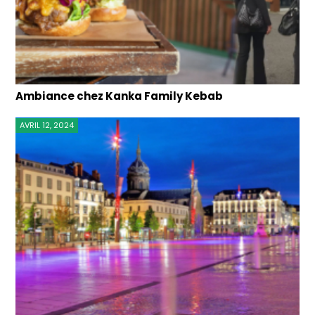
Ambiance chez Kanka Family Kebab
AVRIL 12, 2024