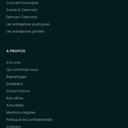
Conseil municipal
Santé à Clermont
Demain Clermont
Les entreprises publiques
Les entreprises privées
A PROPOS
A la une
Qui sommes nous
Reportages
Entretiens
Echos’France
Nos offres
Actualités
Mentions légales
Politique de confidentialité
Contact