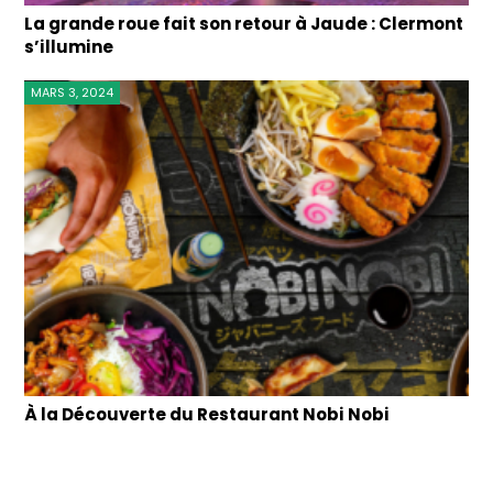
La grande roue fait son retour à Jaude : Clermont
s’illumine
MARS 3, 2024
À la Découverte du Restaurant Nobi Nobi