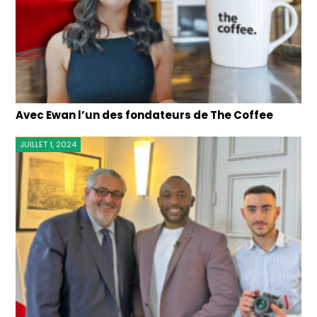
Avec Ewan l’un des fondateurs de The Coffee
JUILLET 1, 2024