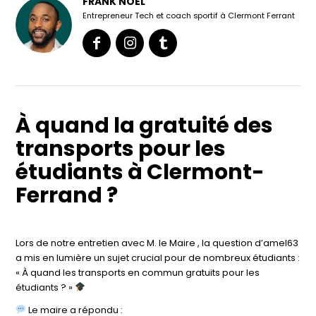
FRANK NOEL
Entrepreneur Tech et coach sportif à Clermont Ferrant
À quand la gratuité des
transports pour les
étudiants à Clermont-
Ferrand ?
Lors de notre entretien avec M. le Maire , la question d’amel63
a mis en lumière un sujet crucial pour de nombreux étudiants :
« À quand les transports en commun gratuits pour les
étudiants ? »
Le maire a répondu :