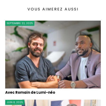
VOUS AIMEREZ AUSSI
SEPTEMBRE 22, 2025
Avec Romain de Lumi-néo
JUIN 8, 2025