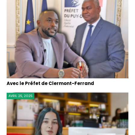
Avec le Préfet de Clermont-Ferrand
AVRIL 25, 2025