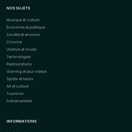
NOS SUJETS
Musique et culture
Économie et politique
Société et environs
Cinoche
Lifestyle et mode
Technologies
Restaurations
Gaming et jeux vidéos
Sports et loisirs
Art et culture
Tourisme
Evénementiels
INFORMATIONS