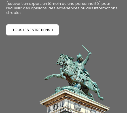
(souvent un expert, un témoin ou une personnalité) pour
recueillir des opinions, des expériences ou des informations
directes.
TOUS LES ENTRETIENS