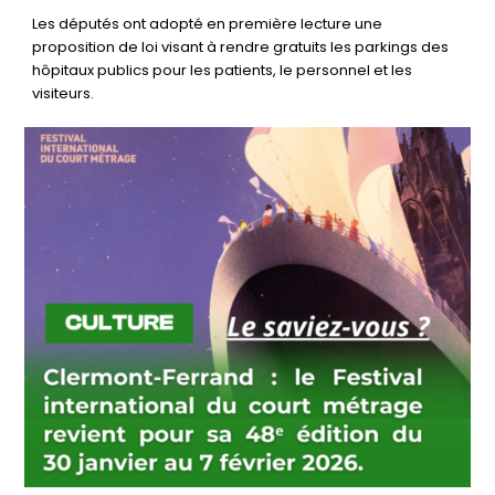
Les députés ont adopté en première lecture une
proposition de loi visant à rendre gratuits les parkings des
hôpitaux publics pour les patients, le personnel et les
visiteurs.