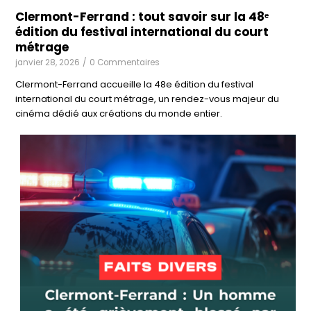
Clermont-Ferrand : tout savoir sur la 48ᵉ
édition du festival international du court
métrage
janvier 28, 2026
/
0 Commentaires
Clermont-Ferrand accueille la 48e édition du festival
international du court métrage, un rendez-vous majeur du
cinéma dédié aux créations du monde entier.