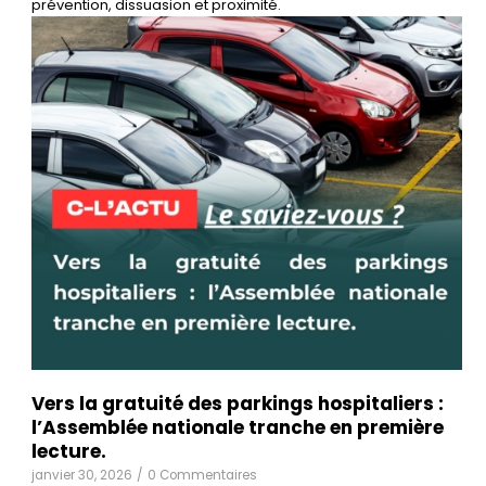
prévention, dissuasion et proximité.
Vers la gratuité des parkings hospitaliers :
l’Assemblée nationale tranche en première
lecture.
janvier 30, 2026
/
0 Commentaires