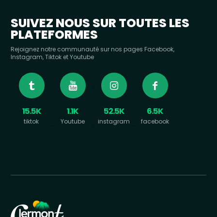
SUIVEZ NOUS SUR TOUTES LES
PLATEFORMES
Rejoignez notre communauté sur nos pages Facebook,
Instagram, Tiktok et Youtube
15.5K
1.1K
52.5K
6.5K
tiktok
Youtube
instagram
facebook