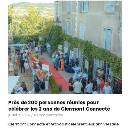
Près de 200 personnes réunies pour
célébrer les 2 ans de Clermont Connecté
juillet 2, 2026
/
0 Commentaires
Clermont Connecté et Artiboost célèbrent leur anniversaire