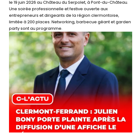
le 19 juin 2026 au Château du Serpolet, à Pont-du-Château.
Une soirée professionnelle et festive ouverte aux
entrepreneurs et dirigeants de la région clermontoise,
limitée à 200 places. Networking, barbecue géant et garden
party sont au programme.