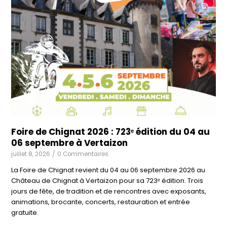
Foire de Chignat 2026 : 723ᵉ édition du 04 au
06 septembre à Vertaizon
juillet 8, 2026
/
0 Commentaires
La Foire de Chignat revient du 04 au 06 septembre 2026 au
Château de Chignat à Vertaizon pour sa 723ᵉ édition. Trois
jours de fête, de tradition et de rencontres avec exposants,
animations, brocante, concerts, restauration et entrée
gratuite.