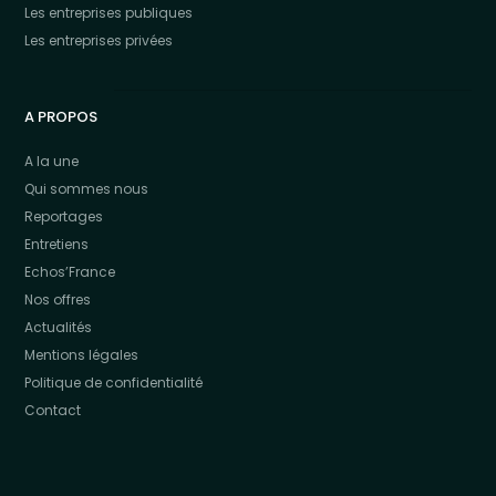
Les entreprises publiques
Les entreprises privées
A PROPOS
A la une
Qui sommes nous
Reportages
Entretiens
Echos’France
Nos offres
Actualités
Mentions légales
Politique de confidentialité
Contact