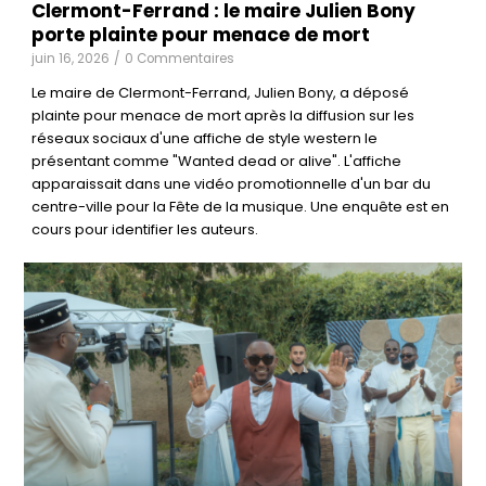
Clermont-Ferrand : le maire Julien Bony
porte plainte pour menace de mort
juin 16, 2026
/
0 Commentaires
Le maire de Clermont-Ferrand, Julien Bony, a déposé
plainte pour menace de mort après la diffusion sur les
réseaux sociaux d'une affiche de style western le
présentant comme "Wanted dead or alive". L'affiche
apparaissait dans une vidéo promotionnelle d'un bar du
centre-ville pour la Fête de la musique. Une enquête est en
cours pour identifier les auteurs.