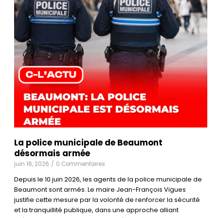
La police municipale de Beaumont
désormais armée
juin 16, 2026
/
0 Commentaires
Depuis le 10 juin 2026, les agents de la police municipale de
Beaumont sont armés. Le maire Jean-François Vigues
justifie cette mesure par la volonté de renforcer la sécurité
et la tranquillité publique, dans une approche alliant