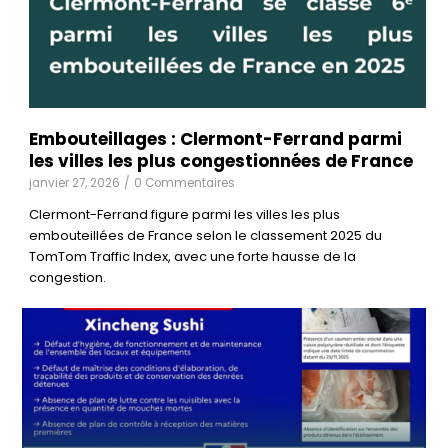
Embouteillages : Clermont-Ferrand parmi
les villes les plus congestionnées de France
janvier 27, 2026
/
0 Commentaires
Clermont-Ferrand figure parmi les villes les plus
embouteillées de France selon le classement 2025 du
TomTom Traffic Index, avec une forte hausse de la
congestion.