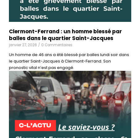
Clermont-Ferrand : un homme blessé par
balles dans le quartier Saint-Jacques
janvier 27, 2026
/
0 Commentaires
Un homme de 46 ans a été blessé par balles lundi soir dans
le quartier Saint-Jacques à Clermont-Ferrand. Son
pronostic vital n’est pas engagé.