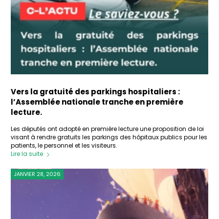
Vers la gratuité des parkings hospitaliers :
l’Assemblée nationale tranche en première
lecture.
Les députés ont adopté en première lecture une proposition de loi
visant à rendre gratuits les parkings des hôpitaux publics pour les
patients, le personnel et les visiteurs.
Lire la suite
JANVIER 28, 2026