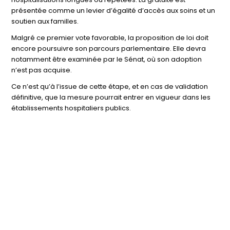
présentée comme un levier d’égalité d’accès aux soins et un
soutien aux familles.
Malgré ce premier vote favorable, la proposition de loi doit
encore poursuivre son parcours parlementaire. Elle devra
notamment être examinée par le Sénat, où son adoption
n’est pas acquise.
Ce n’est qu’à l’issue de cette étape, et en cas de validation
définitive, que la mesure pourrait entrer en vigueur dans les
établissements hospitaliers publics.
BLOG / ACTUALITÉS