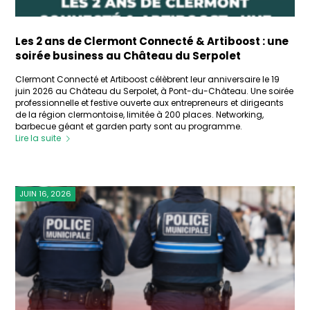
Les 2 ans de Clermont Connecté & Artiboost : une
soirée business au Château du Serpolet
Clermont Connecté et Artiboost célèbrent leur anniversaire le 19
juin 2026 au Château du Serpolet, à Pont-du-Château. Une soirée
professionnelle et festive ouverte aux entrepreneurs et dirigeants
de la région clermontoise, limitée à 200 places. Networking,
barbecue géant et garden party sont au programme.
Lire la suite
JUIN 16, 2026