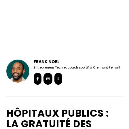
FRANK NOEL
Entrepreneur Tech et coach sportif à Clermont Ferrant
HÔPITAUX PUBLICS :
LA GRATUITÉ DES