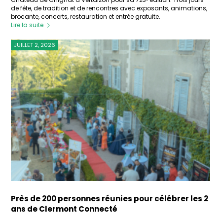
de fête, de tradition et de rencontres avec exposants, animations,
brocante, concerts, restauration et entrée gratuite.
Lire la suite
JUILLET 2, 2026
Près de 200 personnes réunies pour célébrer les 2
ans de Clermont Connecté