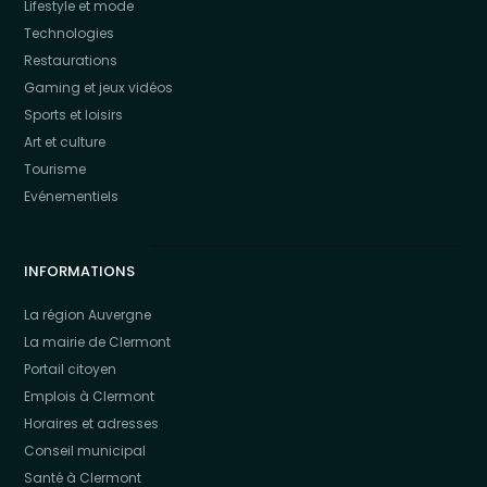
Lifestyle et mode
Technologies
Restaurations
Gaming et jeux vidéos
Sports et loisirs
Art et culture
Tourisme
Evénementiels
INFORMATIONS
La région Auvergne
La mairie de Clermont
Portail citoyen
Emplois à Clermont
Horaires et adresses
Conseil municipal
Santé à Clermont