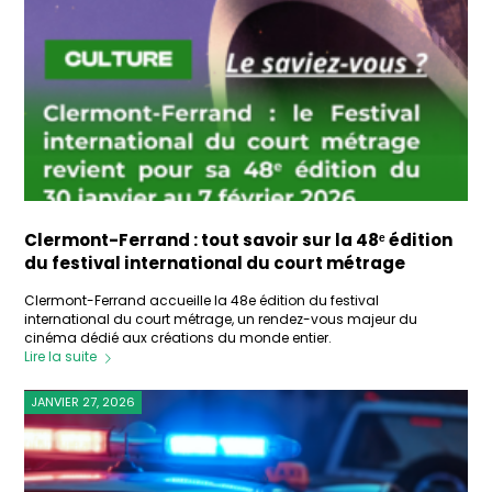
Clermont-Ferrand : tout savoir sur la 48ᵉ édition
du festival international du court métrage
Clermont-Ferrand accueille la 48e édition du festival
international du court métrage, un rendez-vous majeur du
cinéma dédié aux créations du monde entier.
Lire la suite
JANVIER 27, 2026