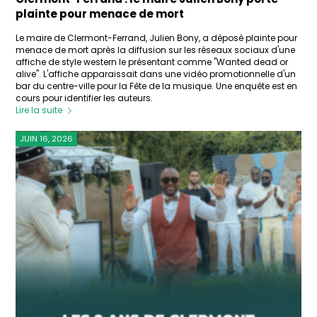
plainte pour menace de mort
Le maire de Clermont-Ferrand, Julien Bony, a déposé plainte pour
menace de mort après la diffusion sur les réseaux sociaux d'une
affiche de style western le présentant comme "Wanted dead or
alive". L'affiche apparaissait dans une vidéo promotionnelle d'un
bar du centre-ville pour la Fête de la musique. Une enquête est en
cours pour identifier les auteurs.
Lire la suite
JUIN 16, 2026