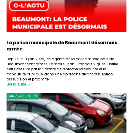
La police municipale de Beaumont désormais
armée
Depuis le 10 juin 2026, les agents de la police municipale de
Beaumont sont armés. Le maire Jean-François Vigues justifie
cette mesure par la volonté de renforcer la sécurité et la
tranquillité publique, dans une approche alliant prévention,
dissuasion et proximité.
Lire la suite
JANVIER 30, 2026