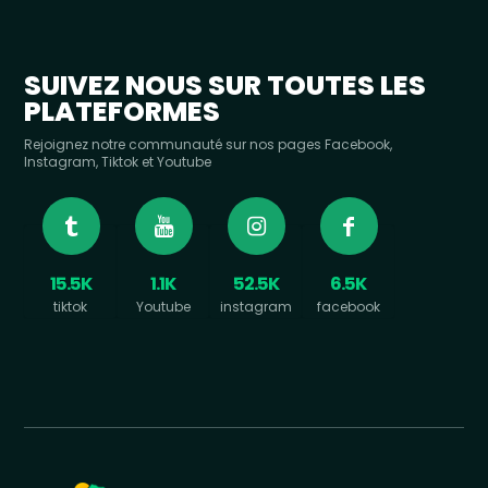
SUIVEZ NOUS SUR TOUTES LES
PLATEFORMES
Rejoignez notre communauté sur nos pages Facebook,
Instagram, Tiktok et Youtube
15.5K
1.1K
52.5K
6.5K
tiktok
Youtube
instagram
facebook