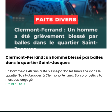
Clermont-Ferrand : un homme blessé par balles
dans le quartier Saint-Jacques
Un homme de 46 ans a été blessé par balles lundi soir dans le
quartier Saint-Jacques à Clermont-Ferrand. Son pronostic vital
n’est pas engagé.
Lire la suite