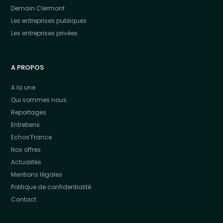
Demain Clermont
Les entreprises publiques
Les entreprises privées
A PROPOS
A la une
Qui sommes nous
Reportages
Entretiens
Echos’France
Nos offres
Actualités
Mentions légales
Politique de confidentialité
Contact