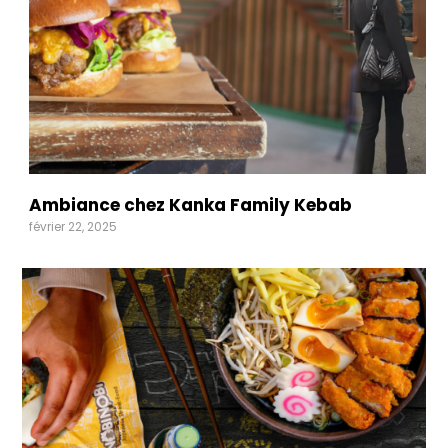
Ambiance chez Kanka Family Kebab
février 22, 2025