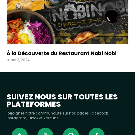
À la Découverte du Restaurant Nobi Nobi
mars 3, 2024
SUIVEZ NOUS SUR TOUTES LES
PLATEFORMES
Rejoignez notre communauté sur nos pages Facebook,
Instagram, Tiktok et Youtube