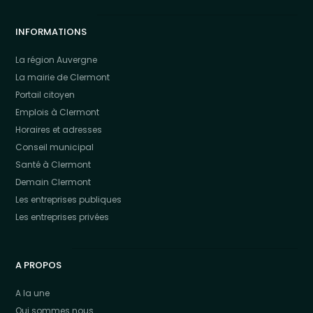
INFORMATIONS
La région Auvergne
La mairie de Clermont
Portail citoyen
Emplois à Clermont
Horaires et adresses
Conseil municipal
Santé à Clermont
Demain Clermont
Les entreprises publiques
Les entreprises privées
A PROPOS
A la une
Qui sommes nous