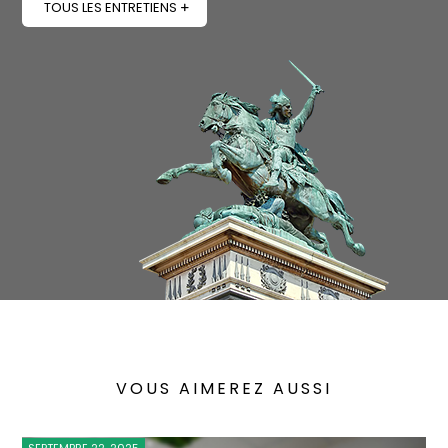
TOUS LES ENTRETIENS
VOUS AIMEREZ AUSSI
SEPTEMBRE 22, 2025