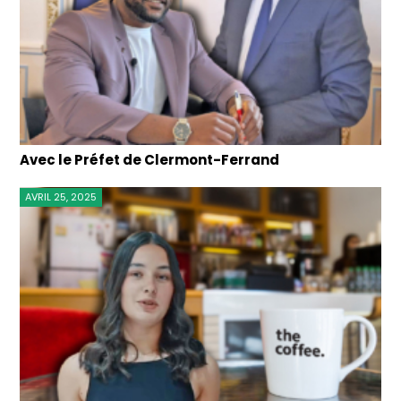
Avec le Préfet de Clermont-Ferrand
AVRIL 25, 2025