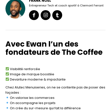
FRANK NOEL
Entrepreneur Tech et coach sportif à Clermont Ferrant
Avec Ewan l’un des
fondateurs de The Coffee
Visibilité renforcée
Image de marque boostée
Devanture moderne & impactante
Chez Alutec Menuiseries, on ne se contente pas de poser des
façades :
On valorise les commerces
On accompagne les projets
On crée du sur-mesure qui fait la différence