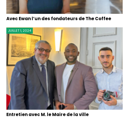
Avec Ewan l’un des fondateurs de The Coffee
JUILLET 1, 2024
Entretien avec M. le Maire de la ville