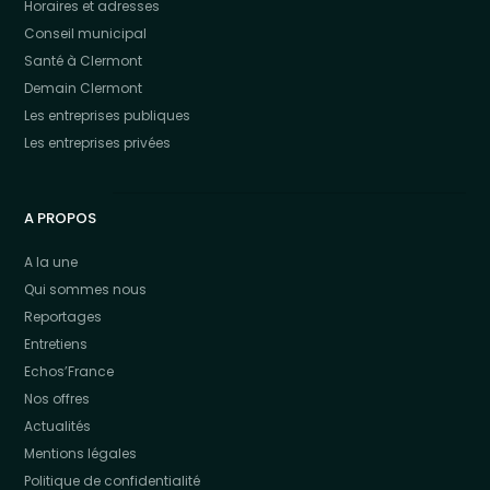
Horaires et adresses
Conseil municipal
Santé à Clermont
Demain Clermont
Les entreprises publiques
Les entreprises privées
A PROPOS
A la une
Qui sommes nous
Reportages
Entretiens
Echos’France
Nos offres
Actualités
Mentions légales
Politique de confidentialité