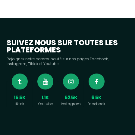
SUIVEZ NOUS SUR TOUTES LES
PLATEFORMES
Rejoignez notre communauté sur nos pages Facebook,
Instagram, Tiktok et Youtube
15.5K
1.1K
52.5K
6.5K
tiktok
Youtube
instagram
facebook