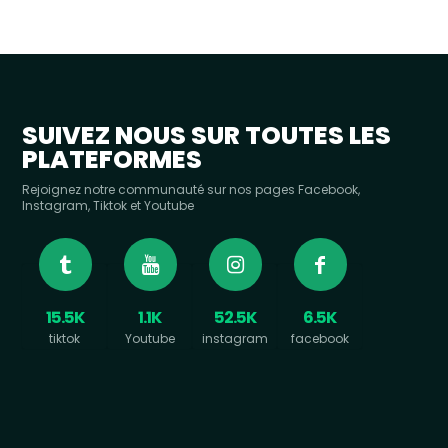
SUIVEZ NOUS SUR TOUTES LES
PLATEFORMES
Rejoignez notre communauté sur nos pages Facebook,
Instagram, Tiktok et Youtube
15.5K
1.1K
52.5K
6.5K
tiktok
Youtube
instagram
facebook