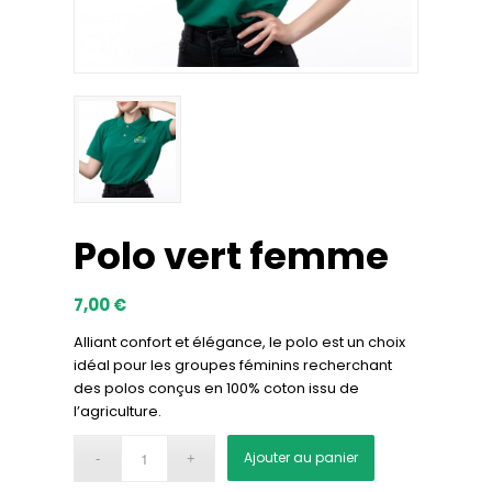
Polo vert femme
7,00
€
Alliant confort et élégance, le polo est un choix
idéal pour les groupes féminins recherchant
des polos conçus en 100% coton issu de
l’agriculture.
Alternative:
Ajouter au panier