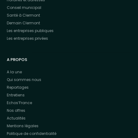
Conseil municipal
Santé à Clermont
Demain Clermont
Les entreprises publiques
Les entreprises privées
A PROPOS
A la une
Qui sommes nous
Reportages
Entretiens
Echos’France
Nos offres
Actualités
Mentions légales
Politique de confidentialité