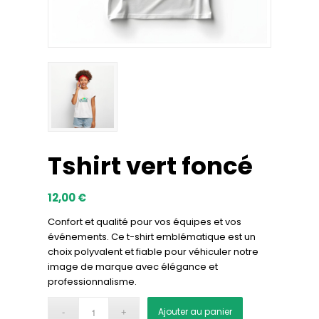
Tshirt vert foncé
12,00
€
Confort et qualité pour vos équipes et vos
événements. Ce t-shirt emblématique est un
choix polyvalent et fiable pour véhiculer notre
image de marque avec élégance et
professionnalisme.
Alternative:
Ajouter au panier