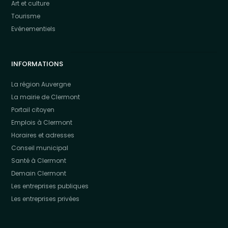
Art et culture
Tourisme
Evénementiels
INFORMATIONS
La région Auvergne
La mairie de Clermont
Portail citoyen
Emplois à Clermont
Horaires et adresses
Conseil municipal
Santé à Clermont
Demain Clermont
Les entreprises publiques
Les entreprises privées