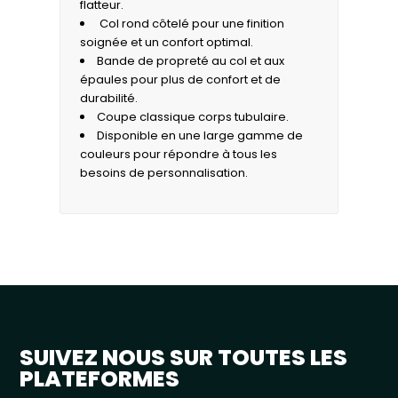
flatteur.
Col rond côtelé pour une finition
soignée et un confort optimal.
Bande de propreté au col et aux
épaules pour plus de confort et de
durabilité.
Coupe classique corps tubulaire.
Disponible en une large gamme de
couleurs pour répondre à tous les
besoins de personnalisation.
SUIVEZ NOUS SUR TOUTES LES
PLATEFORMES