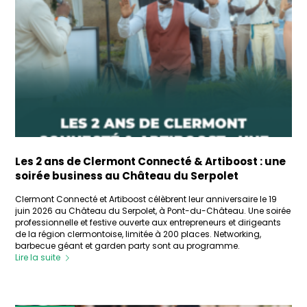
Les 2 ans de Clermont Connecté & Artiboost : une
soirée business au Château du Serpolet
Clermont Connecté et Artiboost célèbrent leur anniversaire le 19
juin 2026 au Château du Serpolet, à Pont-du-Château. Une soirée
professionnelle et festive ouverte aux entrepreneurs et dirigeants
de la région clermontoise, limitée à 200 places. Networking,
barbecue géant et garden party sont au programme.
Lire la suite