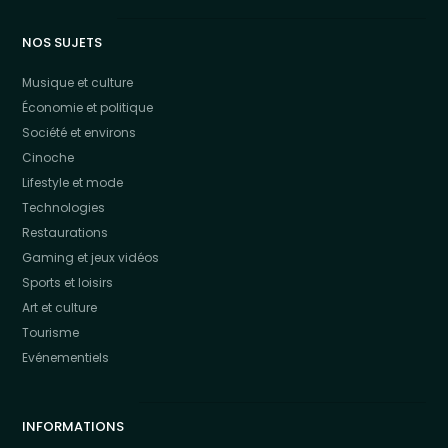
NOS SUJETS
Musique et culture
Économie et politique
Société et environs
Cinoche
Lifestyle et mode
Technologies
Restaurations
Gaming et jeux vidéos
Sports et loisirs
Art et culture
Tourisme
Evénementiels
INFORMATIONS