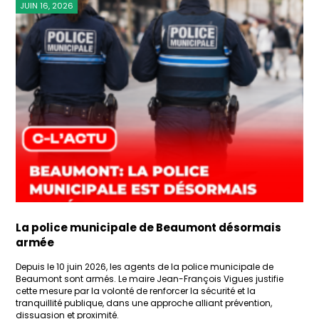
JUIN 16, 2026
La police municipale de Beaumont désormais
armée
Depuis le 10 juin 2026, les agents de la police municipale de
Beaumont sont armés. Le maire Jean-François Vigues justifie
cette mesure par la volonté de renforcer la sécurité et la
tranquillité publique, dans une approche alliant prévention,
dissuasion et proximité.