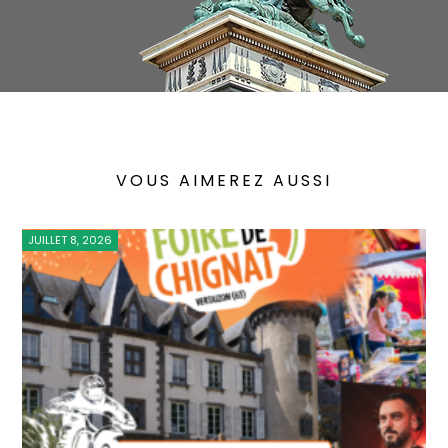
VOUS AIMEREZ AUSSI
JUILLET 8, 2026