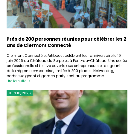
Près de 200 personnes réunies pour célébrer les 2
ans de Clermont Connecté
Clermont Connecté et Artiboost célèbrent leur anniversaire le 19
juin 2026 au Château du Serpolet, à Pont-du-Château. Une soirée
professionnelle et festive ouverte aux entrepreneurs et dirigeants
de la région clermontoise, limitée à 200 places. Networking,
barbecue géant et garden party sont au programme.
Lire la suite
JUIN 16, 2026