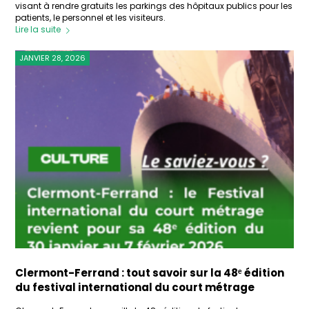
visant à rendre gratuits les parkings des hôpitaux publics pour les
patients, le personnel et les visiteurs.
Lire la suite
JANVIER 28, 2026
Clermont-Ferrand : tout savoir sur la 48ᵉ édition
du festival international du court métrage