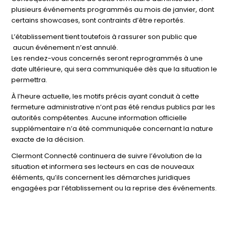
plusieurs événements programmés au mois de janvier, dont
certains showcases, sont contraints d’être reportés.
L’établissement tient toutefois à rassurer son public que
aucun événement n’est annulé.
Les rendez-vous concernés seront reprogrammés à une
date ultérieure, qui sera communiquée dès que la situation le
permettra.
À l’heure actuelle, les motifs précis ayant conduit à cette
fermeture administrative n’ont pas été rendus publics par les
autorités compétentes. Aucune information officielle
supplémentaire n’a été communiquée concernant la nature
exacte de la décision.
Clermont Connecté continuera de suivre l’évolution de la
situation et informera ses lecteurs en cas de nouveaux
éléments, qu’ils concernent les démarches juridiques
engagées par l’établissement ou la reprise des événements.