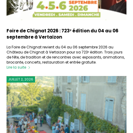
Foire de Chignat 2026 : 723ᵉ édition du 04 au 06
septembre à Vertaizon
La Foire de Chignat revient du 04 au 06 septembre 2026 au
Château de Chignat à Vertaizon pour sa 723ᵉ édition. Trois jours
de fête, de tradition et de rencontres avec exposants, animations,
brocante, concerts, restauration et entrée gratuite.
Lire la suite
JUILLET 2, 2026