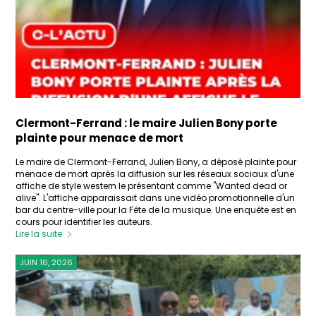
Clermont-Ferrand : le maire Julien Bony porte
plainte pour menace de mort
Le maire de Clermont-Ferrand, Julien Bony, a déposé plainte pour
menace de mort après la diffusion sur les réseaux sociaux d'une
affiche de style western le présentant comme "Wanted dead or
alive". L'affiche apparaissait dans une vidéo promotionnelle d'un
bar du centre-ville pour la Fête de la musique. Une enquête est en
cours pour identifier les auteurs.
Lire la suite
JUIN 16, 2026