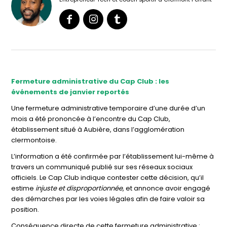
Fermeture administrative du Cap Club : les
événements de janvier reportés
Une fermeture administrative temporaire d’une durée d’un
mois a été prononcée à l’encontre du Cap Club,
établissement situé à
Aubière
, dans l’agglomération
clermontoise.
L’information a été confirmée par l’établissement lui-même à
travers un communiqué publié sur ses réseaux sociaux
officiels. Le Cap Club indique contester cette décision, qu’il
estime
injuste et disproportionnée
, et annonce avoir engagé
des démarches par les voies légales afin de faire valoir sa
position.
Conséquence directe de cette fermeture administrative :