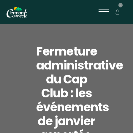
0
Fermeture
administrative
du Cap
Club : les
événements
de janvier