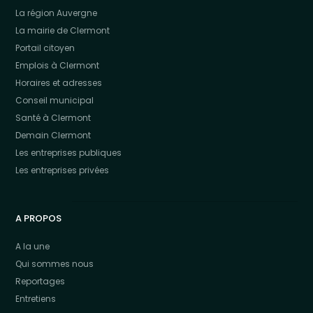
La région Auvergne
La mairie de Clermont
Portail citoyen
Emplois à Clermont
Horaires et adresses
Conseil municipal
Santé à Clermont
Demain Clermont
Les entreprises publiques
Les entreprises privées
A PROPOS
A la une
Qui sommes nous
Reportages
Entretiens