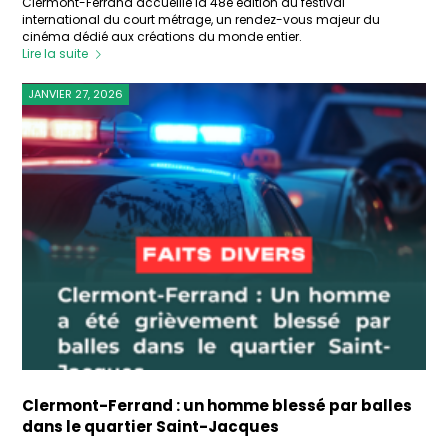
Clermont-Ferrand accueille la 48e édition du festival
international du court métrage, un rendez-vous majeur du
cinéma dédié aux créations du monde entier.
Lire la suite
JANVIER 27, 2026
Clermont-Ferrand : un homme blessé par balles
dans le quartier Saint-Jacques