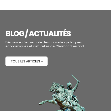
BLOG / ACTUALITÉS
Découvrez l’ensemble des nouvelles politiques,
économiques et culturelles de Clermont Ferrand
TOUS LES ARTICLES