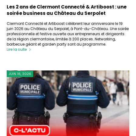
Les 2 ans de Clermont Connecté & Artiboost : une
soirée business au Château du Serpolet
Clermont Connecté et Artiboost célèbrent leur anniversaire le 19
juin 2026 au Château du Serpolet, à Pont-du-Château. Une soirée
professionnelle et festive ouverte aux entrepreneurs et dirigeants
de la région clermontoise, limitée à 200 places. Networking,
barbecue géant et garden party sont au programme.
Lire la suite
JUIN 16, 2026