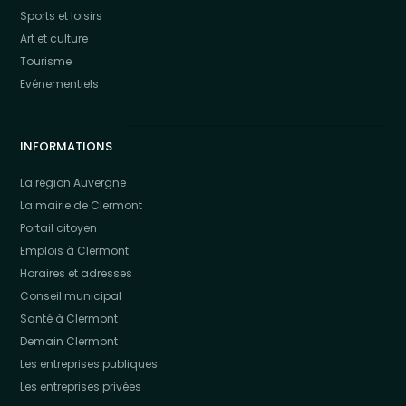
Sports et loisirs
Art et culture
Tourisme
Evénementiels
INFORMATIONS
La région Auvergne
La mairie de Clermont
Portail citoyen
Emplois à Clermont
Horaires et adresses
Conseil municipal
Santé à Clermont
Demain Clermont
Les entreprises publiques
Les entreprises privées