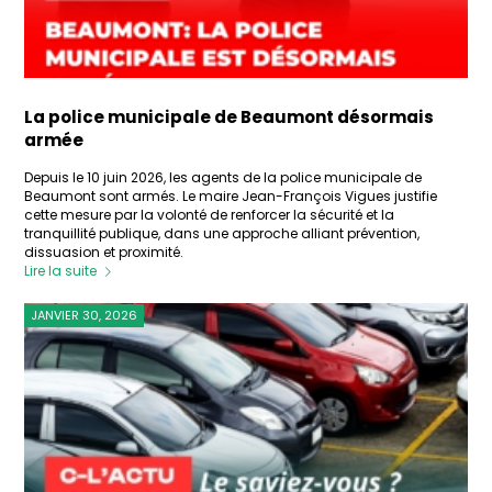
La police municipale de Beaumont désormais
armée
Depuis le 10 juin 2026, les agents de la police municipale de
Beaumont sont armés. Le maire Jean-François Vigues justifie
cette mesure par la volonté de renforcer la sécurité et la
tranquillité publique, dans une approche alliant prévention,
dissuasion et proximité.
Lire la suite
JANVIER 30, 2026