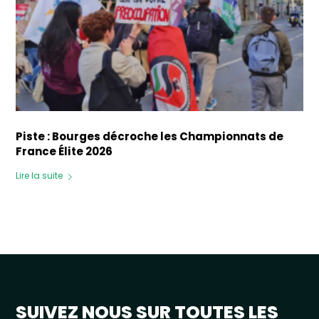
Piste : Bourges décroche les Championnats de
France Élite 2026
Lire la suite
SUIVEZ NOUS SUR TOUTES LES