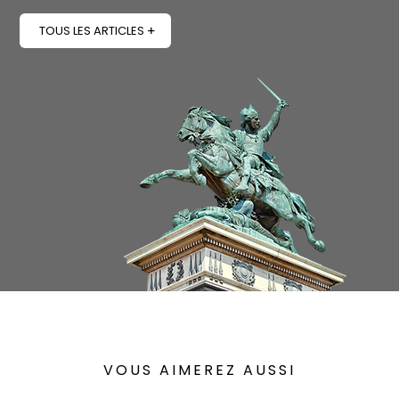
TOUS LES ARTICLES
VOUS AIMEREZ AUSSI