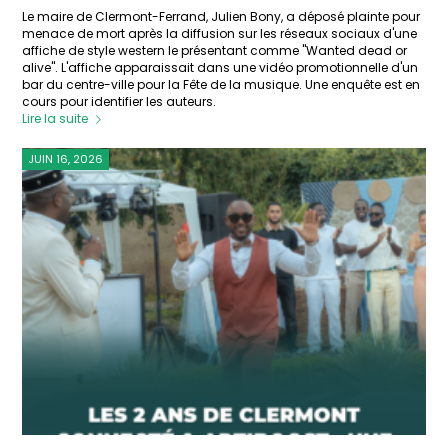
Le maire de Clermont-Ferrand, Julien Bony, a déposé plainte pour
menace de mort après la diffusion sur les réseaux sociaux d'une
affiche de style western le présentant comme "Wanted dead or
alive". L'affiche apparaissait dans une vidéo promotionnelle d'un
bar du centre-ville pour la Fête de la musique. Une enquête est en
cours pour identifier les auteurs.
Lire la suite
JUIN 16, 2026