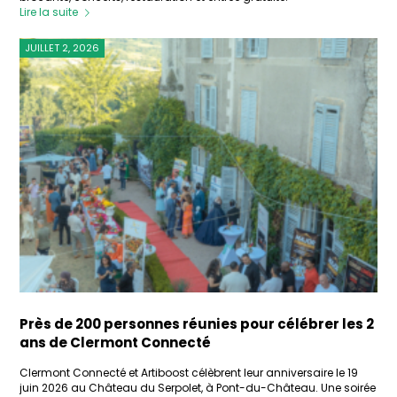
Lire la suite
JUILLET 2, 2026
Près de 200 personnes réunies pour célébrer les 2
ans de Clermont Connecté
Clermont Connecté et Artiboost célèbrent leur anniversaire le 19
juin 2026 au Château du Serpolet, à Pont-du-Château. Une soirée