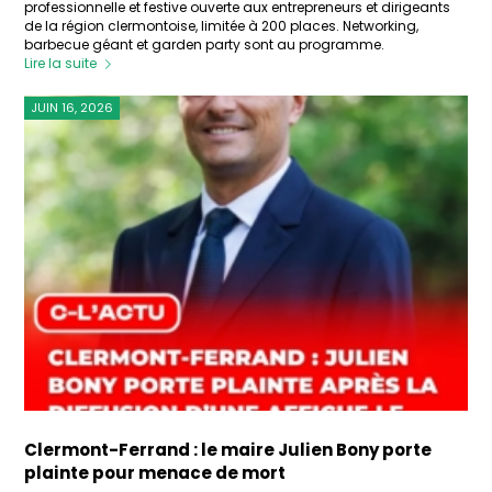
professionnelle et festive ouverte aux entrepreneurs et dirigeants
de la région clermontoise, limitée à 200 places. Networking,
barbecue géant et garden party sont au programme.
Lire la suite
JUIN 16, 2026
Clermont-Ferrand : le maire Julien Bony porte
plainte pour menace de mort