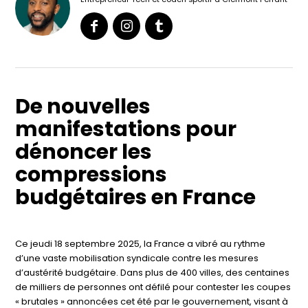
De nouvelles
manifestations pour
dénoncer les
compressions
budgétaires en France
Ce jeudi 18 septembre 2025, la France a vibré au rythme
d’une vaste mobilisation syndicale contre les mesures
d’austérité budgétaire. Dans plus de 400 villes, des centaines
de milliers de personnes ont défilé pour contester les coupes
« brutales » annoncées cet été par le gouvernement, visant à