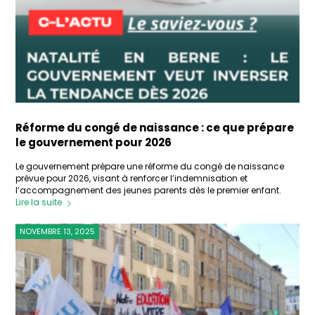
Réforme du congé de naissance : ce que prépare
le gouvernement pour 2026
Le gouvernement prépare une réforme du congé de naissance
prévue pour 2026, visant à renforcer l’indemnisation et
l’accompagnement des jeunes parents dès le premier enfant.
Lire la suite
NOVEMBRE 13, 2025