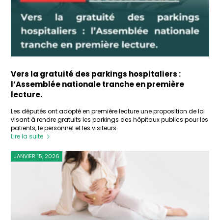
Vers la gratuité des parkings hospitaliers :
l’Assemblée nationale tranche en première
lecture.
Les députés ont adopté en première lecture une proposition de loi
visant à rendre gratuits les parkings des hôpitaux publics pour les
patients, le personnel et les visiteurs.
Lire la suite
JANVIER 15, 2026