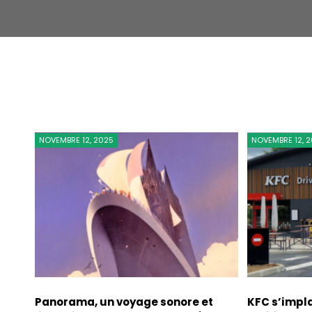
NOVEMBRE 12, 2025
NOVEMBRE 12, 
Panorama, un voyage sonore et
KFC s’impla