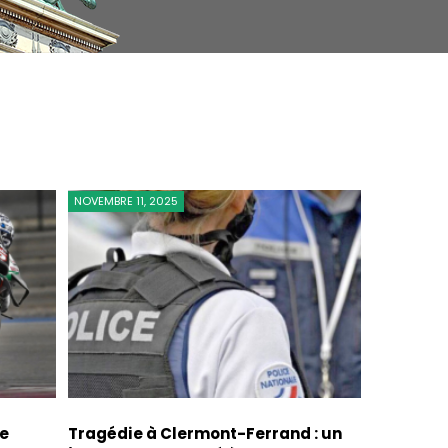
NOVEMBRE 11, 2025
de
Tragédie à Clermont-Ferrand : un