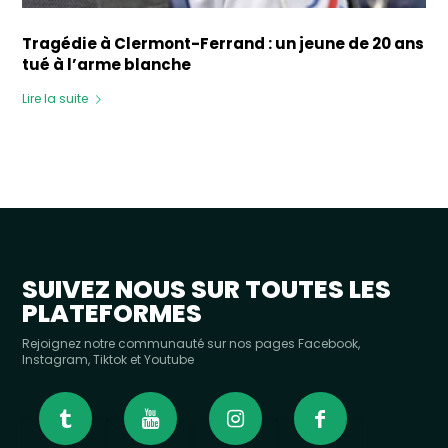
Tragédie à Clermont-Ferrand : un jeune de 20 ans
tué à l’arme blanche
Lire la suite
SUIVEZ NOUS SUR TOUTES LES
PLATEFORMES
Rejoignez notre communauté sur nos pages Facebook,
Instagram, Tiktok et Youtube