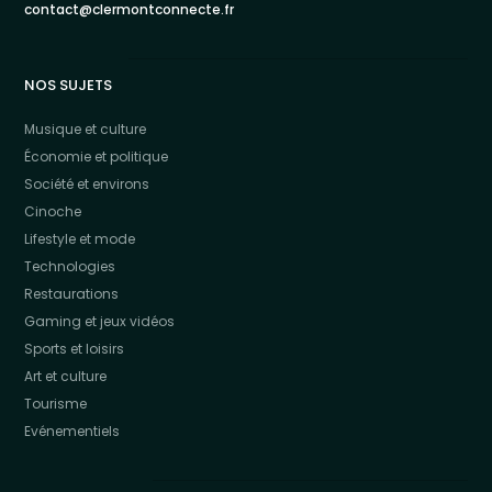
contact@clermontconnecte.fr
NOS SUJETS
Musique et culture
Économie et politique
Société et environs
Cinoche
Lifestyle et mode
Technologies
Restaurations
Gaming et jeux vidéos
Sports et loisirs
Art et culture
Tourisme
Evénementiels