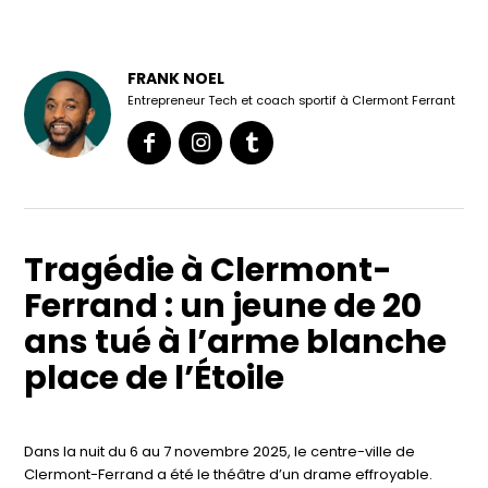
FRANK NOEL
Entrepreneur Tech et coach sportif à Clermont Ferrant
Tragédie à Clermont-
Ferrand : un jeune de 20
ans tué à l’arme blanche
place de l’Étoile
Dans la nuit du 6 au 7 novembre 2025, le centre-ville de
Clermont-Ferrand a été le théâtre d’un drame effroyable.