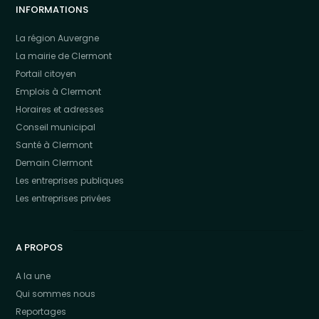
INFORMATIONS
La région Auvergne
La mairie de Clermont
Portail citoyen
Emplois à Clermont
Horaires et adresses
Conseil municipal
Santé à Clermont
Demain Clermont
Les entreprises publiques
Les entreprises privées
A PROPOS
A la une
Qui sommes nous
Reportages