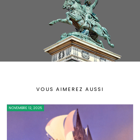
VOUS AIMEREZ AUSSI
NOVEMBRE 12, 2025