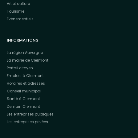
Art et culture
Tourisme
Evénementiels
INFORMATIONS
La région Auvergne
La mairie de Clermont
Portail citoyen
Emplois à Clermont
Horaires et adresses
Conseil municipal
Santé à Clermont
Demain Clermont
Les entreprises publiques
Les entreprises privées