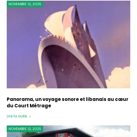
NOVEMBRE 12, 2025
Panorama, un voyage sonore et libanais au cœur
du Court Métrage
Lire la suite
NOVEMBRE 12, 2025