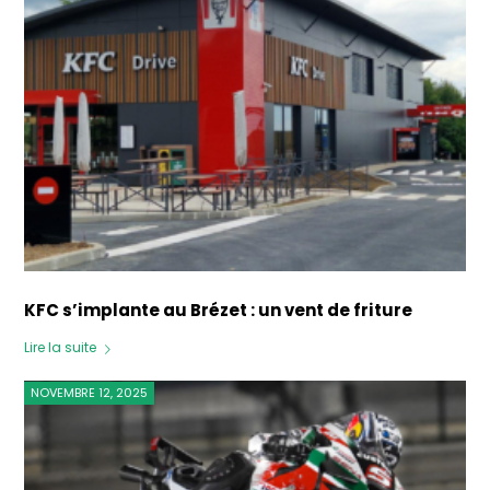
KFC s’implante au Brézet : un vent de friture
Lire la suite
NOVEMBRE 12, 2025