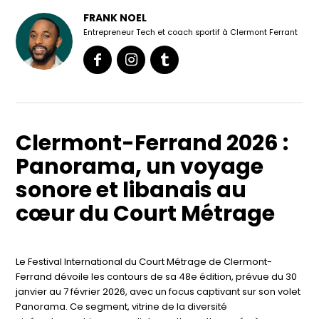
FRANK NOEL
Entrepreneur Tech et coach sportif à Clermont Ferrant
Clermont-Ferrand 2026 :
Panorama, un voyage
sonore et libanais au
cœur du Court Métrage
Le Festival International du Court Métrage de Clermont-
Ferrand dévoile les contours de sa 48e édition, prévue du 30
janvier au 7 février 2026, avec un focus captivant sur son volet
Panorama. Ce segment, vitrine de la diversité