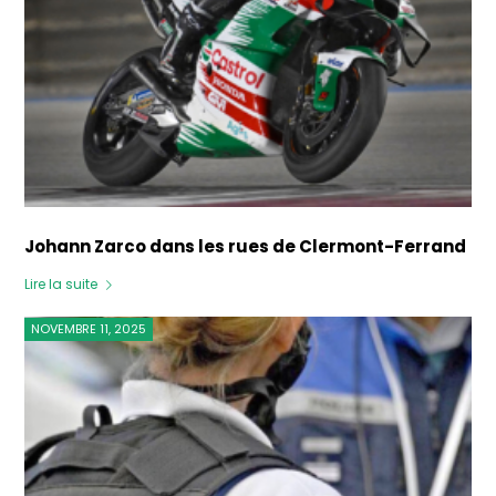
Johann Zarco dans les rues de Clermont-Ferrand
Lire la suite
NOVEMBRE 11, 2025