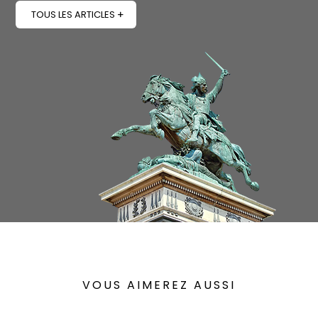
TOUS LES ARTICLES
VOUS AIMEREZ AUSSI