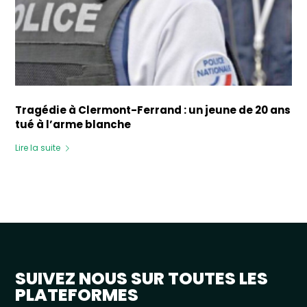
Tragédie à Clermont-Ferrand : un jeune de 20 ans
tué à l’arme blanche
Lire la suite
SUIVEZ NOUS SUR TOUTES LES
PLATEFORMES