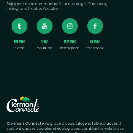
Rejoignez notre communauté sur nos pages Facebook,
Instagram, Tiktok et Youtube
15.5K
1.1K
52.5K
6.5K
tiktok
Youtube
instagram
facebook
Clermont Connecte
vit grâce à vous, citoyens ! Libre d’accès, il
soutient causes sociales et écologiques, comblant le vide laissé