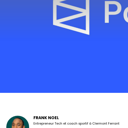
FRANK NOEL
Entrepreneur Tech et coach sportif à Clermont Ferrant