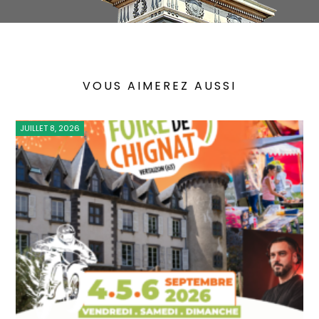
VOUS AIMEREZ AUSSI
JUILLET 8, 2026