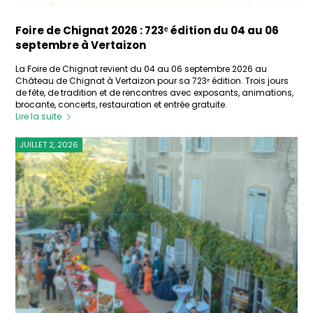
Foire de Chignat 2026 : 723ᵉ édition du 04 au 06
septembre à Vertaizon
La Foire de Chignat revient du 04 au 06 septembre 2026 au
Château de Chignat à Vertaizon pour sa 723ᵉ édition. Trois jours
de fête, de tradition et de rencontres avec exposants, animations,
brocante, concerts, restauration et entrée gratuite.
Lire la suite
JUILLET 2, 2026