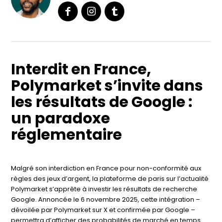
Interdit en France,
Polymarket s’invite dans
les résultats de Google :
un paradoxe
réglementaire
Malgré son interdiction en France pour non-conformité aux
règles des jeux d’argent, la plateforme de paris sur l’actualité
Polymarket s’apprête à investir les résultats de recherche
Google. Annoncée le 6 novembre 2025, cette intégration –
dévoilée par Polymarket sur X et confirmée par Google –
permettra d’afficher des probabilités de marché en temps