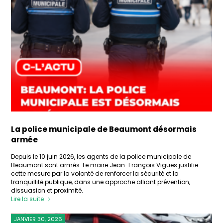
La police municipale de Beaumont désormais
armée
Depuis le 10 juin 2026, les agents de la police municipale de
Beaumont sont armés. Le maire Jean-François Vigues justifie
cette mesure par la volonté de renforcer la sécurité et la
tranquillité publique, dans une approche alliant prévention,
dissuasion et proximité.
Lire la suite
JANVIER 30, 2026