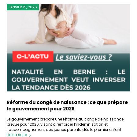
JANVIER 15, 2026
Réforme du congé de naissance : ce que prépare
le gouvernement pour 2026
Le gouvernement prépare une réforme du congé de naissance
prévue pour 2026, visant à renforcer l’indemnisation et
l’accompagnement des jeunes parents dès le premier enfant.
Lire la suite