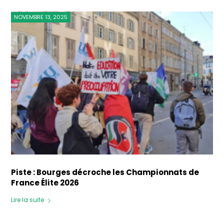
NOVEMBRE 13, 2025
Piste : Bourges décroche les Championnats de
France Élite 2026
Lire la suite