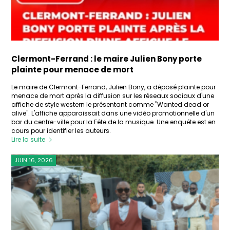
Clermont-Ferrand : le maire Julien Bony porte
plainte pour menace de mort
Le maire de Clermont-Ferrand, Julien Bony, a déposé plainte pour
menace de mort après la diffusion sur les réseaux sociaux d'une
affiche de style western le présentant comme "Wanted dead or
alive". L'affiche apparaissait dans une vidéo promotionnelle d'un
bar du centre-ville pour la Fête de la musique. Une enquête est en
cours pour identifier les auteurs.
Lire la suite
JUIN 16, 2026