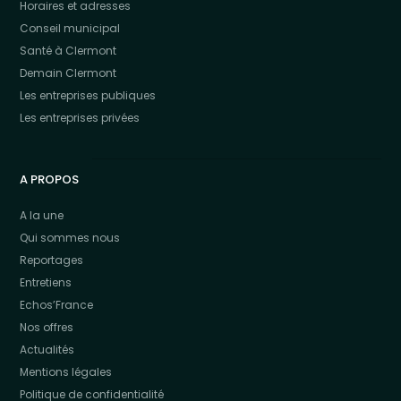
Horaires et adresses
Conseil municipal
Santé à Clermont
Demain Clermont
Les entreprises publiques
Les entreprises privées
A PROPOS
A la une
Qui sommes nous
Reportages
Entretiens
Echos’France
Nos offres
Actualités
Mentions légales
Politique de confidentialité