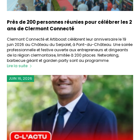
Près de 200 personnes réunies pour célébrer les 2
ans de Clermont Connecté
Clermont Connecté et Artiboost célèbrent leur anniversaire le 19
juin 2026 au Château du Serpolet, à Pont-du-Château. Une soirée
professionnelle et festive ouverte aux entrepreneurs et dirigeants
de la région clermontoise, limitée à 200 places. Networking,
barbecue géant et garden party sont au programme.
Lire la suite
JUIN 16, 2026