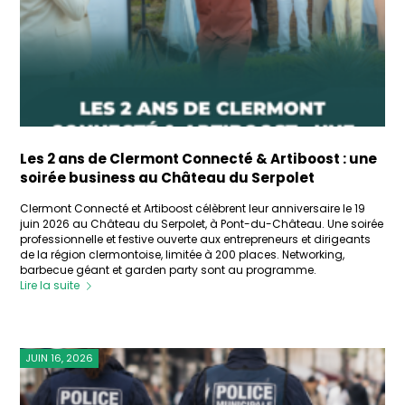
Les 2 ans de Clermont Connecté & Artiboost : une
soirée business au Château du Serpolet
Clermont Connecté et Artiboost célèbrent leur anniversaire le 19
juin 2026 au Château du Serpolet, à Pont-du-Château. Une soirée
professionnelle et festive ouverte aux entrepreneurs et dirigeants
de la région clermontoise, limitée à 200 places. Networking,
barbecue géant et garden party sont au programme.
Lire la suite
JUIN 16, 2026