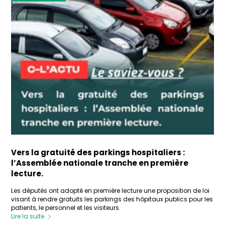
Vers la gratuité des parkings hospitaliers :
l’Assemblée nationale tranche en première
lecture.
Les députés ont adopté en première lecture une proposition de loi
visant à rendre gratuits les parkings des hôpitaux publics pour les
patients, le personnel et les visiteurs.
Lire la suite