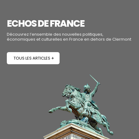
ECHOS DE FRANCE
Découvrez l’ensemble des nouvelles politiques,
économiques et culturelles en France en dehors de Clermont
TOUS LES ARTICLES